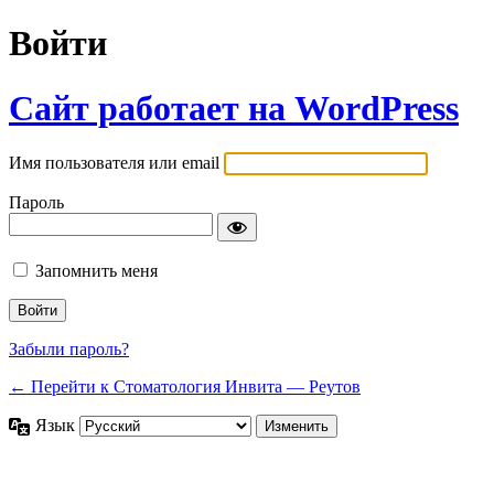
Войти
Сайт работает на WordPress
Имя пользователя или email
Пароль
Запомнить меня
Забыли пароль?
← Перейти к Стоматология Инвита — Реутов
Язык